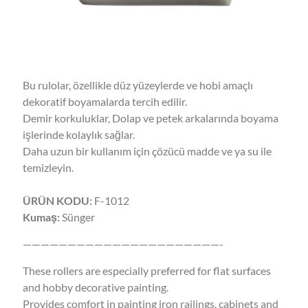
Bu rulolar, özellikle düz yüzeylerde ve hobi amaçlı
dekoratif boyamalarda tercih edilir.
Demir korkuluklar, Dolap ve petek arkalarında boyama
işlerinde kolaylık sağlar.
Daha uzun bir kullanım için çözücü madde ve ya su ile
temizleyin.
ÜRÜN KODU:
F-1012
Kumaş:
Sünger
——————————————————————-
These rollers are especially preferred for flat surfaces
and hobby decorative painting.
Provides comfort in painting iron railings, cabinets and