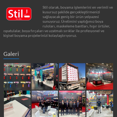
Stil olarak, boyama işlemlerini en verimli ve
kusursuz şekilde gerçekleştirmenizi
sağlayacak geniş bir ürün yelpazesi
sunuyoruz. Üretimini yaptığımız boya
ruloları, maskeleme bantları, hışır örtüler,
ıspatulalar, boya fırçaları ve uzatmalı sırıklar ile profesyonel ve
kişisel boyama projelerinizi kolaylaştırıyoruz.
Galeri